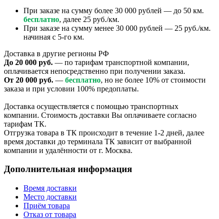
При заказе на сумму более 30 000 рублей — до 50 км.
бесплатно
, далее 25 руб./км.
При заказе на сумму менее 30 000 рублей — 25 руб./км.
начиная с 5-го км.
Доставка в другие регионы РФ
До 20 000 руб.
— по тарифам транспортной компании,
оплачивается непосредственно при получении заказа.
От 20 000 руб.
—
бесплатно
, но не более 10% от стоимости
заказа и при условии 100% предоплаты.
Доставка осуществляется с помощью транспортных
компании. Стоимость доставки Вы оплачиваете согласно
тарифам ТК.
Отгрузка товара в ТК происходит в течение 1-2 дней, далее
время доставки до терминала ТК зависит от выбранной
компании и удалённости от г. Москва.
Дополнительная информация
Время доставки
Место доставки
Приём товара
Отказ от товара