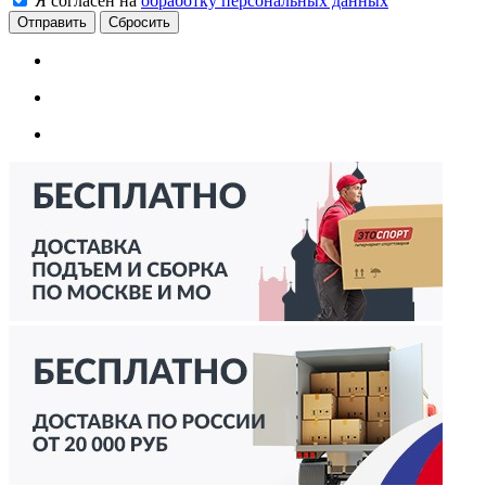
Я согласен на
обработку персональных данных
Сбросить