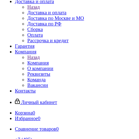
Доставка и оплата
Назад
Доставка и оплата
Доставка по Москве и МО
Доставка по РФ
Сборка
Оплата
Рассрочка и кредит
Гарантия
Компания
Назад
Компания
О компании
Реквизиты
Команда
Вакансии
Контакты
Личный кабинет
Корзина
0
Избранное
0
Сравнение товаров
0