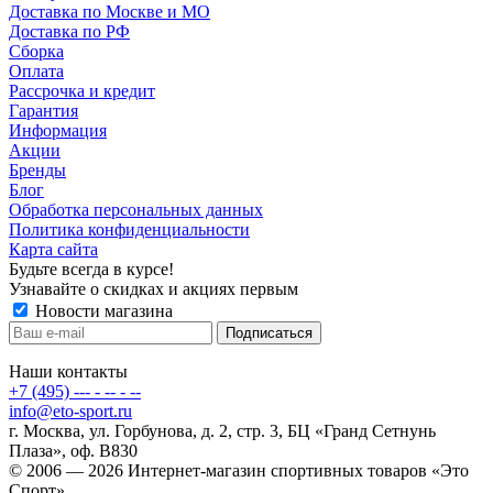
Доставка по Москве и МО
Доставка по РФ
Сборка
Оплата
Рассрочка и кредит
Гарантия
Информация
Акции
Бренды
Блог
Обработка персональных данных
Политика конфиденциальности
Карта сайта
Будьте всегда в курсе!
Узнавайте о скидках и акциях первым
Новости магазина
Наши контакты
+7 (495) --- - -- - --
info@eto-sport.ru
г. Москва, ул. Горбунова, д. 2, стр. 3, БЦ «Гранд Сетнунь
Плаза», оф. В830
© 2006 — 2026 Интернет-магазин спортивных товаров «Это
Спорт».