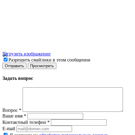
Загрузить изображение
Разрешить смайлики в этом сообщении
Задать вопрос
Вопрос
*
Ваше имя
*
Контактный телефон
*
E-mail