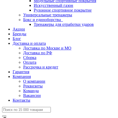
Модульные спортивные покрытия
Искусственный газон
Рулонное спортивное покрытие
Универсальные тренажеры
Бокс и единоборства
Тренажеры для отработки ударов
Акции
Бренды
Блог
Доставка и оплата
Доставка по Москве и МО
Доставка по РФ
Сборка
Оплата
Рассрочка и кредит
Гарантия
Компания
О компании
Реквизиты
Команда
Вакансии
Контакты