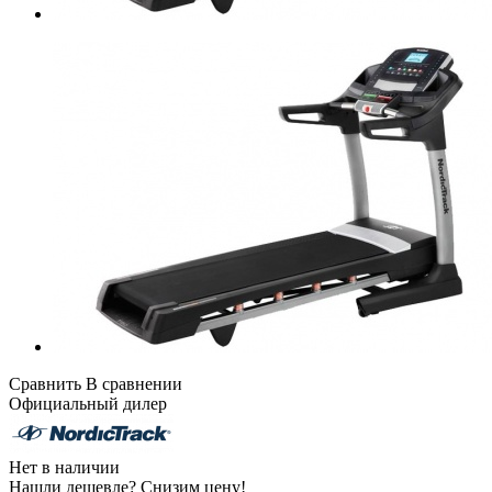
Сравнить
В сравнении
Официальный дилер
Нет в наличии
Нашли дешевле?
Снизим цену!