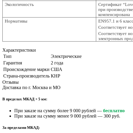
Экологичность
Сертификат “Lov
при производстве
компенсирована
Нормативы
EN957.1 и 6 клас
Соответствует н
Соответствует н
электронных про
Характеристики
Тип
Электрические
Гарантия
2 года
Происхождение марки
США
Страна-производитель
КНР
Отзывы
Доставка по г. Москва и МО
В пределах МКАД + 5 км:
При заказе на сумму более 9 000 рублей —
бесплатно
При заказе на сумму менее 9 000 рублей — 300 руб.
За пределами МКАД: