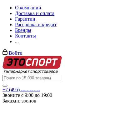
О компании
Доставка и оплата
Гарантии
Рассрочка и кредит
Бренды
Контакты
...
Войти
+7 (495) --- - -- - --
Звоните с 9:00 до 19:00
Заказать звонок