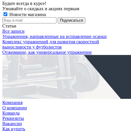
Будьте всегда в курсе!
Узнавайте о скидках и акциях первым
Новости магазина
Статьи
Все записи
Упражнения, направленные на исправление осанки
Комплекс упражнений для развития скоростной
выносливости у футболистов
Отжимание, как универсальное упражнение
Компания
О компании
Команда
Реквизиты
Вакансии
Как купить