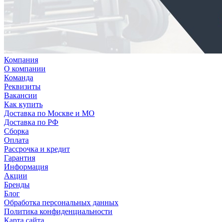
Компания
О компании
Команда
Реквизиты
Вакансии
Как купить
Доставка по Москве и МО
Доставка по РФ
Сборка
Оплата
Рассрочка и кредит
Гарантия
Информация
Акции
Бренды
Блог
Обработка персональных данных
Политика конфиденциальности
Карта сайта