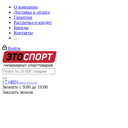
О компании
Доставка и оплата
Гарантии
Рассрочка и кредит
Бренды
Контакты
...
Войти
+7 (495) --- - -- - --
Звоните с 9:00 до 19:00
Заказать звонок