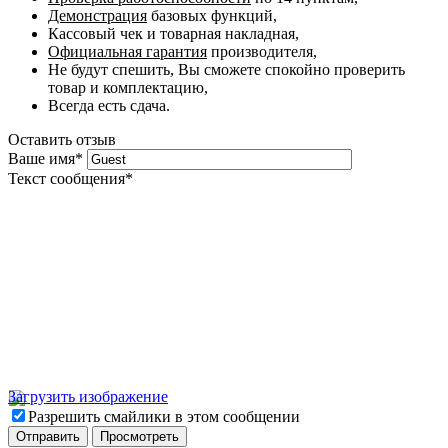
Демонстрация
базовых функций,
Кассовый чек и товарная накладная,
Официальная гарантия
производителя,
Не будут спешить, Вы сможете спокойно проверить
товар и комплектацию,
Всегда есть сдача.
Оставить отзыв
Ваше имя
*
Текст сообщения
*
Загрузить изображение
Разрешить смайлики в этом сообщении