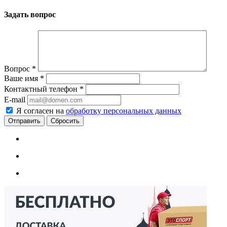
Задать вопрос
Вопрос
*
Ваше имя
*
Контактный телефон
*
E-mail
Я согласен на
обработку персональных данных
Сбросить