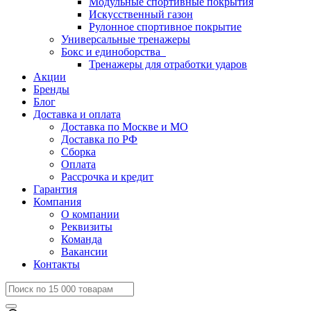
Модульные спортивные покрытия
Искусственный газон
Рулонное спортивное покрытие
Универсальные тренажеры
Бокс и единоборства
Тренажеры для отработки ударов
Акции
Бренды
Блог
Доставка и оплата
Доставка по Москве и МО
Доставка по РФ
Сборка
Оплата
Рассрочка и кредит
Гарантия
Компания
О компании
Реквизиты
Команда
Вакансии
Контакты