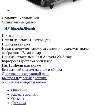
Сравнить
В сравнении
Официальный дилер
Нет в наличии
Нашли дешевле?
Снизим цену!
Подобрать аналог
Наши менеджеры свяжутся с вами и предложат аналог
выбранного Вами товара.
Цена действительна на 8 Августа 2026 года
Курьерская доставка
бесплатно
Пн. 10 Июля
или позже
Бесплатный подъем на этаж и сборка
Доставка на следующий день
Быстрая и удобная доставка
60 дней на возврат и обмен
Описание
Характеристики
Отзывы
Доставка