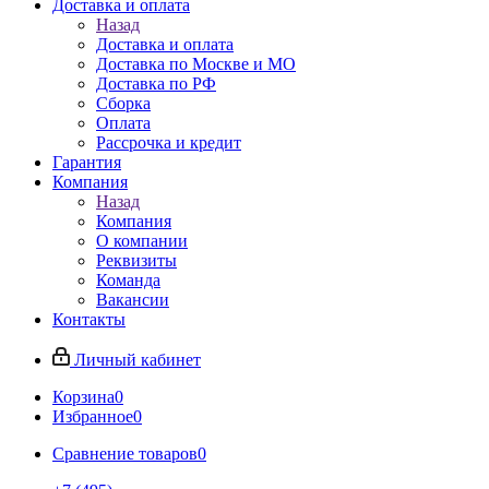
Доставка и оплата
Назад
Доставка и оплата
Доставка по Москве и МО
Доставка по РФ
Сборка
Оплата
Рассрочка и кредит
Гарантия
Компания
Назад
Компания
О компании
Реквизиты
Команда
Вакансии
Контакты
Личный кабинет
Корзина
0
Избранное
0
Сравнение товаров
0