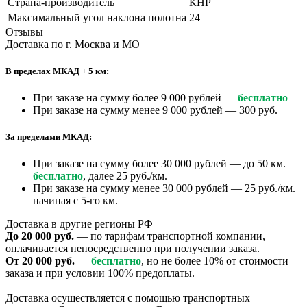
Страна-производитель
КНР
Максимальный угол наклона полотна
24
Отзывы
Доставка по г. Москва и МО
В пределах МКАД + 5 км:
При заказе на сумму более 9 000 рублей —
бесплатно
При заказе на сумму менее 9 000 рублей — 300 руб.
За пределами МКАД:
При заказе на сумму более 30 000 рублей — до 50 км.
бесплатно
, далее 25 руб./км.
При заказе на сумму менее 30 000 рублей — 25 руб./км.
начиная с 5-го км.
Доставка в другие регионы РФ
До 20 000 руб.
— по тарифам транспортной компании,
оплачивается непосредственно при получении заказа.
От 20 000 руб.
—
бесплатно
, но не более 10% от стоимости
заказа и при условии 100% предоплаты.
Доставка осуществляется с помощью транспортных