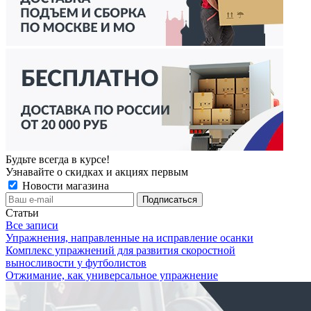
Будьте всегда в курсе!
Узнавайте о скидках и акциях первым
Новости магазина
Статьи
Все записи
Упражнения, направленные на исправление осанки
Комплекс упражнений для развития скоростной
выносливости у футболистов
Отжимание, как универсальное упражнение