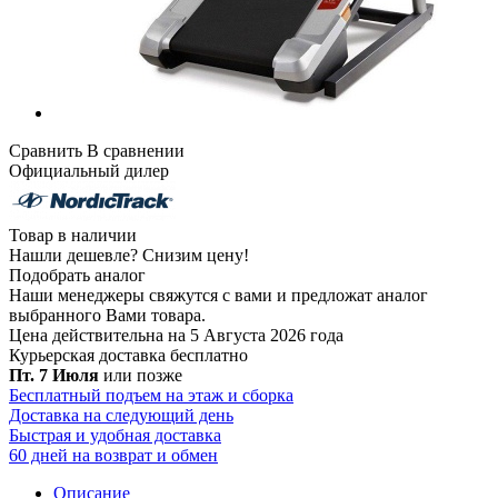
Сравнить
В сравнении
Официальный дилер
Товар в наличии
Нашли дешевле?
Снизим цену!
Подобрать аналог
Наши менеджеры свяжутся с вами и предложат аналог
выбранного Вами товара.
Цена действительна на 5 Августа 2026 года
Курьерская доставка
бесплатно
Пт. 7 Июля
или позже
Бесплатный подъем на этаж и сборка
Доставка на следующий день
Быстрая и удобная доставка
60 дней на возврат и обмен
Описание