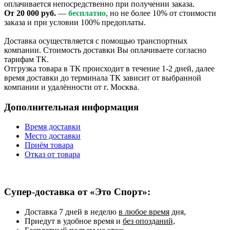
оплачивается непосредственно при получении заказа.
От 20 000 руб.
—
бесплатно
, но не более 10% от стоимости
заказа и при условии 100% предоплаты.
Доставка осуществляется с помощью транспортных
компании. Стоимость доставки Вы оплачиваете согласно
тарифам ТК.
Отгрузка товара в ТК происходит в течение 1-2 дней, далее
время доставки до терминала ТК зависит от выбранной
компании и удалённости от г. Москва.
Дополнительная информация
Время доставки
Место доставки
Приём товара
Отказ от товара
Супер-доставка от «Это Спорт»:
Доставка 7 дней в неделю
в любое время
дня,
Приедут в удобное время и
без опозданий,