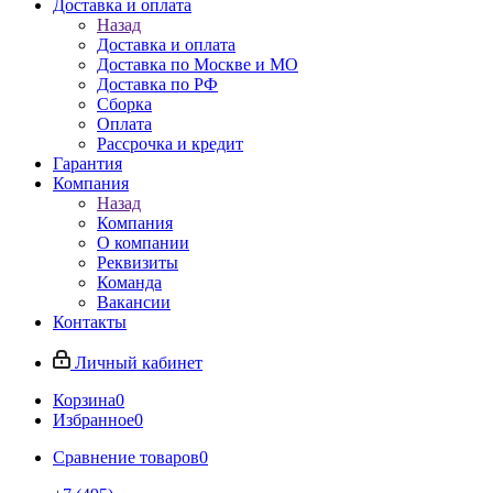
Доставка и оплата
Назад
Доставка и оплата
Доставка по Москве и МО
Доставка по РФ
Сборка
Оплата
Рассрочка и кредит
Гарантия
Компания
Назад
Компания
О компании
Реквизиты
Команда
Вакансии
Контакты
Личный кабинет
Корзина
0
Избранное
0
Сравнение товаров
0