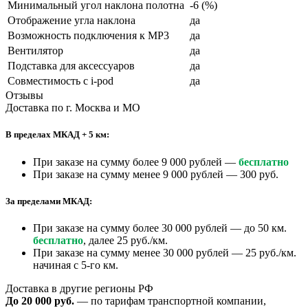
Минимальный угол наклона полотна
-6 (%)
Отображение угла наклона
да
Возможность подключения к MP3
да
Вентилятор
да
Подставка для аксессуаров
да
Совместимость с i-pod
да
Отзывы
Доставка по г. Москва и МО
В пределах МКАД + 5 км:
При заказе на сумму более 9 000 рублей —
бесплатно
При заказе на сумму менее 9 000 рублей — 300 руб.
За пределами МКАД:
При заказе на сумму более 30 000 рублей — до 50 км.
бесплатно
, далее 25 руб./км.
При заказе на сумму менее 30 000 рублей — 25 руб./км.
начиная с 5-го км.
Доставка в другие регионы РФ
До 20 000 руб.
— по тарифам транспортной компании,