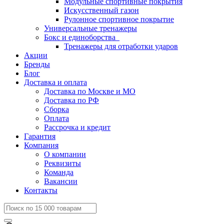
Модульные спортивные покрытия
Искусственный газон
Рулонное спортивное покрытие
Универсальные тренажеры
Бокс и единоборства
Тренажеры для отработки ударов
Акции
Бренды
Блог
Доставка и оплата
Доставка по Москве и МО
Доставка по РФ
Сборка
Оплата
Рассрочка и кредит
Гарантия
Компания
О компании
Реквизиты
Команда
Вакансии
Контакты