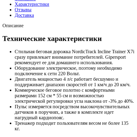
Характеристики
Отзывы
Доставка
Описание
Технические характеристики
Стильная беговая дорожка NordicTrack Incline Trainer X7i
сразу привлекает внимание потребителей. Gipersport
рекомендует ее для домашнего использования.
Оборудование электрическое, поэтому необходимо
подключение к сети 220 Вольт.
Двигатель мощностью 4 л/с работает бесшумно и
поддерживает диапазон скоростей от 1 км/ч до 20 км/ч.
Коммерческое беговое полотно с комфортными
размерами 152 см * 55 см и возможностью
электрической регулировки угла наклона от -3% до 40%.
Пульс измеряется посредством высокочувствительных
датчиков в поручнях, а также в комплекте идет
нагрудный кардиопояс.
Тренажер подходит пользователям весом не более 135
кг.