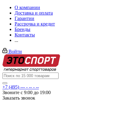
О компании
Доставка и оплата
Гарантии
Рассрочка и кредит
Бренды
Контакты
...
Войти
+7 (495) --- - -- - --
Звоните с 9:00 до 19:00
Заказать звонок