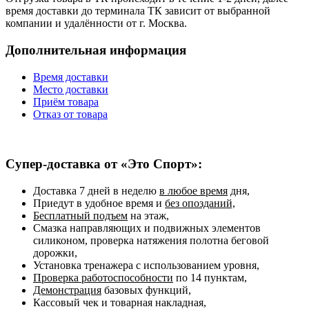
время доставки до терминала ТК зависит от выбранной
компании и удалённости от г. Москва.
Дополнительная информация
Время доставки
Место доставки
Приём товара
Отказ от товара
Супер-доставка от «Это Спорт»:
Доставка 7 дней в неделю
в любое время
дня,
Приедут в удобное время и
без опозданий,
Бесплатный подъем
на этаж,
Смазка направляющих и подвижных элементов
силиконом, проверка натяжения полотна беговой
дорожки,
Установка тренажера с использованием уровня,
Проверка работоспособности
по 14 пунктам,
Демонстрация
базовых функций,
Кассовый чек и товарная накладная,