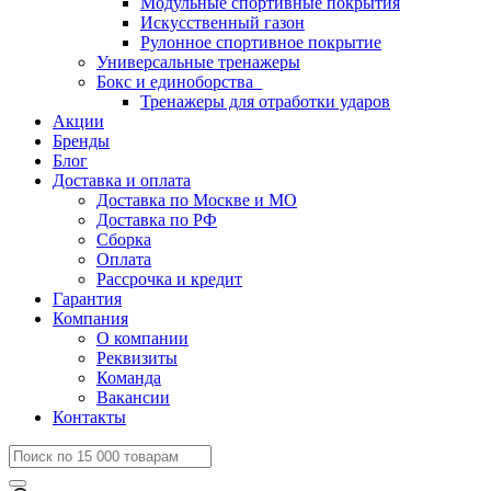
Модульные спортивные покрытия
Искусственный газон
Рулонное спортивное покрытие
Универсальные тренажеры
Бокс и единоборства
Тренажеры для отработки ударов
Акции
Бренды
Блог
Доставка и оплата
Доставка по Москве и МО
Доставка по РФ
Сборка
Оплата
Рассрочка и кредит
Гарантия
Компания
О компании
Реквизиты
Команда
Вакансии
Контакты