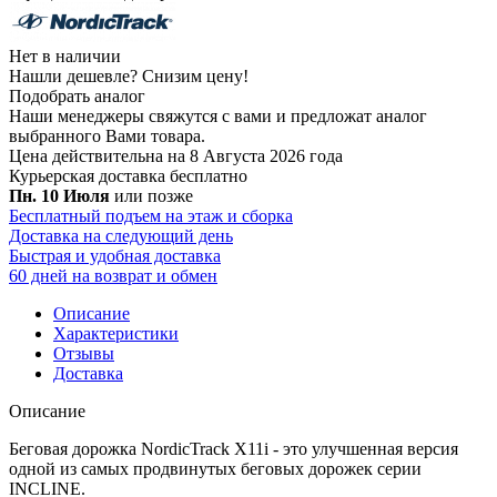
Нет в наличии
Нашли дешевле?
Снизим цену!
Подобрать аналог
Наши менеджеры свяжутся с вами и предложат аналог
выбранного Вами товара.
Цена действительна на 8 Августа 2026 года
Курьерская доставка
бесплатно
Пн. 10 Июля
или позже
Бесплатный подъем на этаж и сборка
Доставка на следующий день
Быстрая и удобная доставка
60 дней на возврат и обмен
Описание
Характеристики
Отзывы
Доставка
Описание
Беговая дорожка NordicTrack X11i - это улучшенная версия
одной из самых продвинутых беговых дорожек серии
INCLINE.