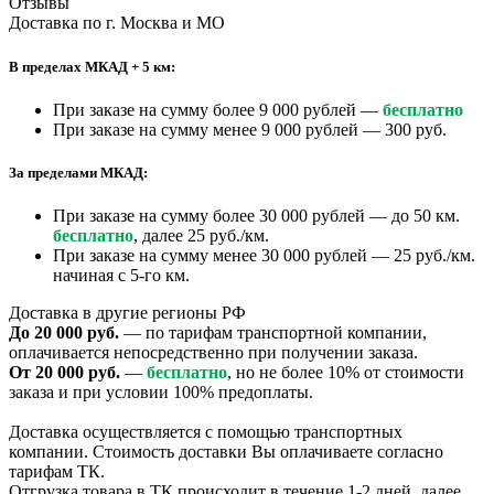
Отзывы
Доставка по г. Москва и МО
В пределах МКАД + 5 км:
При заказе на сумму более 9 000 рублей —
бесплатно
При заказе на сумму менее 9 000 рублей — 300 руб.
За пределами МКАД:
При заказе на сумму более 30 000 рублей — до 50 км.
бесплатно
, далее 25 руб./км.
При заказе на сумму менее 30 000 рублей — 25 руб./км.
начиная с 5-го км.
Доставка в другие регионы РФ
До 20 000 руб.
— по тарифам транспортной компании,
оплачивается непосредственно при получении заказа.
От 20 000 руб.
—
бесплатно
, но не более 10% от стоимости
заказа и при условии 100% предоплаты.
Доставка осуществляется с помощью транспортных
компании. Стоимость доставки Вы оплачиваете согласно
тарифам ТК.
Отгрузка товара в ТК происходит в течение 1-2 дней, далее