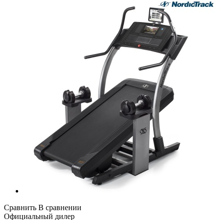
Сравнить
В сравнении
Официальный дилер