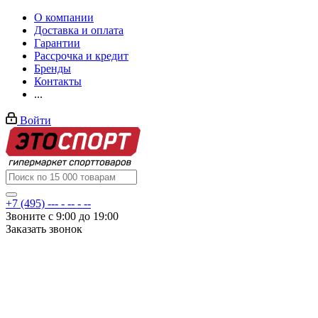
О компании
Доставка и оплата
Гарантии
Рассрочка и кредит
Бренды
Контакты
...
Войти
+7 (495) --- - -- - --
Звоните с 9:00 до 19:00
Заказать звонок