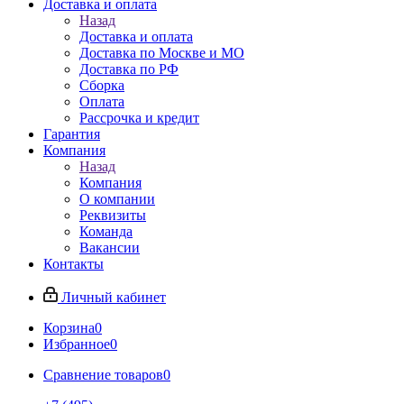
Доставка и оплата
Назад
Доставка и оплата
Доставка по Москве и МО
Доставка по РФ
Сборка
Оплата
Рассрочка и кредит
Гарантия
Компания
Назад
Компания
О компании
Реквизиты
Команда
Вакансии
Контакты
Личный кабинет
Корзина
0
Избранное
0
Сравнение товаров
0