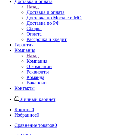
Доставка и оплата
Назад
Доставка и оплата
Доставка по Москве и МО
Доставка по РФ
Сборка
Оплата
Рассрочка и кредит
Гарантия
Компания
Назад
Компания
О компании
Реквизиты
Команда
Вакансии
Контакты
Личный кабинет
Корзина
0
Избранное
0
Сравнение товаров
0