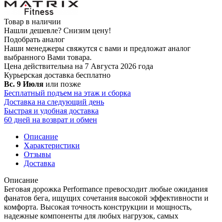
Товар в наличии
Нашли дешевле?
Снизим цену!
Подобрать аналог
Наши менеджеры свяжутся с вами и предложат аналог
выбранного Вами товара.
Цена действительна на 7 Августа 2026 года
Курьерская доставка
бесплатно
Вс. 9 Июля
или позже
Бесплатный подъем на этаж и сборка
Доставка на следующий день
Быстрая и удобная доставка
60 дней на возврат и обмен
Описание
Характеристики
Отзывы
Доставка
Описание
Беговая дорожка Performance превосходит любые ожидания
фанатов бега, ищущих сочетания высокой эффективности и
комфорта. Высокая точность конструкции и мощность,
надежные компоненты для любых нагрузок, самых