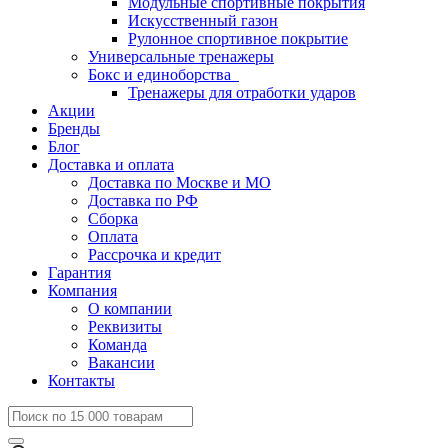
Модульные спортивные покрытия
Искусственный газон
Рулонное спортивное покрытие
Универсальные тренажеры
Бокс и единоборства
Тренажеры для отработки ударов
Акции
Бренды
Блог
Доставка и оплата
Доставка по Москве и МО
Доставка по РФ
Сборка
Оплата
Рассрочка и кредит
Гарантия
Компания
О компании
Реквизиты
Команда
Вакансии
Контакты