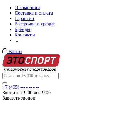
О компании
Доставка и оплата
Гарантии
Рассрочка и кредит
Бренды
Контакты
...
Войти
+7 (495) --- - -- - --
Звоните с 9:00 до 19:00
Заказать звонок