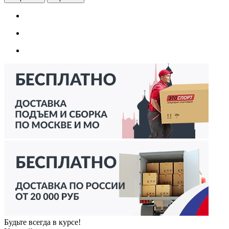
Будьте всегда в курсе!