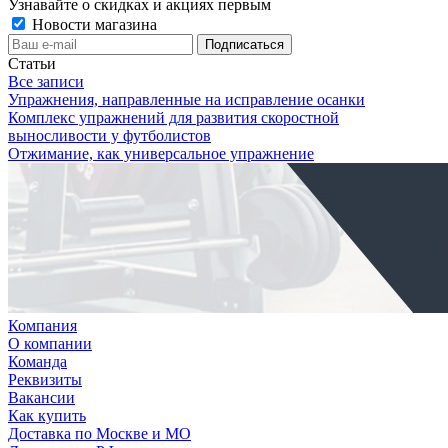
Узнавайте о скидках и акциях первым
Новости магазина
Статьи
Все записи
Упражнения, направленные на исправление осанки
Комплекс упражнений для развития скоростной
выносливости у футболистов
Отжимание, как универсальное упражнение
Компания
О компании
Команда
Реквизиты
Вакансии
Как купить
Доставка по Москве и МО