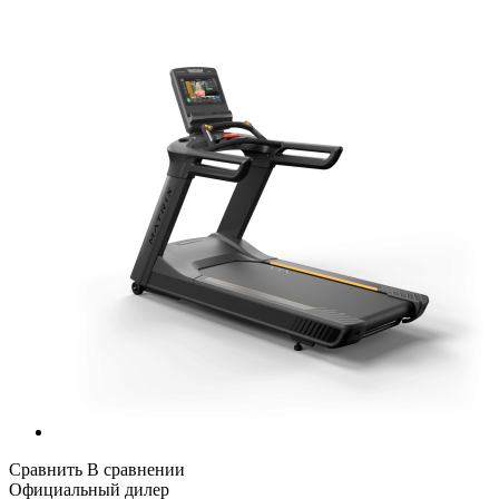
Сравнить
В сравнении
Официальный дилер