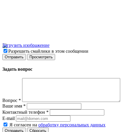
Загрузить изображение
Разрешить смайлики в этом сообщении
Задать вопрос
Вопрос
*
Ваше имя
*
Контактный телефон
*
E-mail
Я согласен на
обработку персональных данных
Сбросить