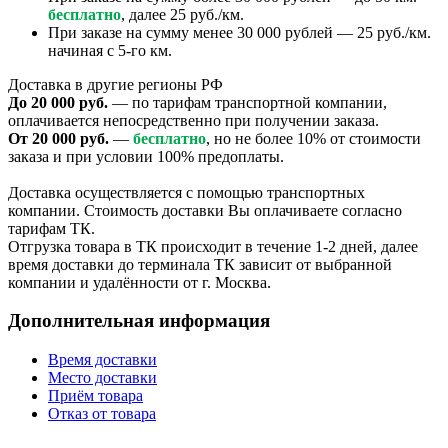
бесплатно
, далее 25 руб./км.
При заказе на сумму менее 30 000 рублей — 25 руб./км.
начиная с 5-го км.
Доставка в другие регионы РФ
До 20 000 руб.
— по тарифам транспортной компании,
оплачивается непосредственно при получении заказа.
От 20 000 руб.
—
бесплатно
, но не более 10% от стоимости
заказа и при условии 100% предоплаты.
Доставка осуществляется с помощью транспортных
компании. Стоимость доставки Вы оплачиваете согласно
тарифам ТК.
Отгрузка товара в ТК происходит в течение 1-2 дней, далее
время доставки до терминала ТК зависит от выбранной
компании и удалённости от г. Москва.
Дополнительная информация
Время доставки
Место доставки
Приём товара
Отказ от товара