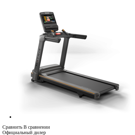
Сравнить
В сравнении
Официальный дилер