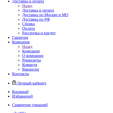
Доставка и оплата
Назад
Доставка и оплата
Доставка по Москве и МО
Доставка по РФ
Сборка
Оплата
Рассрочка и кредит
Гарантия
Компания
Назад
Компания
О компании
Реквизиты
Команда
Вакансии
Контакты
Личный кабинет
Корзина
0
Избранное
0
Сравнение товаров
0