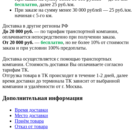
бесплатно
, далее 25 руб./км.
При заказе на сумму менее 30 000 рублей — 25 руб./км.
начиная с 5-го км.
Доставка в другие регионы РФ
До 20 000 руб.
— по тарифам транспортной компании,
оплачивается непосредственно при получении заказа.
От 20 000 руб.
—
бесплатно
, но не более 10% от стоимости
заказа и при условии 100% предоплаты.
Доставка осуществляется с помощью транспортных
компании. Стоимость доставки Вы оплачиваете согласно
тарифам ТК.
Отгрузка товара в ТК происходит в течение 1-2 дней, далее
время доставки до терминала ТК зависит от выбранной
компании и удалённости от г. Москва.
Дополнительная информация
Время доставки
Место доставки
Приём товара
Отказ от товара