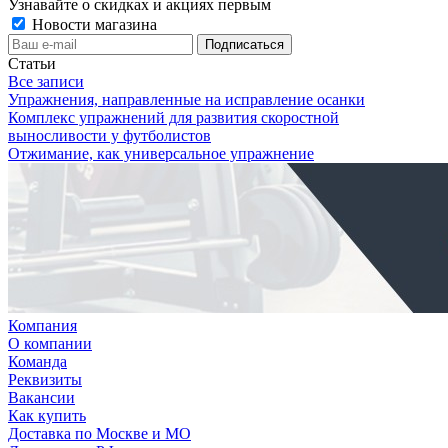
Узнавайте о скидках и акциях первым
Новости магазина
Статьи
Все записи
Упражнения, направленные на исправление осанки
Комплекс упражнений для развития скоростной
выносливости у футболистов
Отжимание, как универсальное упражнение
Компания
О компании
Команда
Реквизиты
Вакансии
Как купить
Доставка по Москве и МО