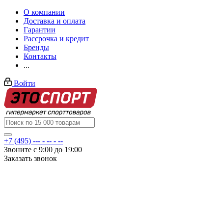
О компании
Доставка и оплата
Гарантии
Рассрочка и кредит
Бренды
Контакты
...
Войти
+7 (495) --- - -- - --
Звоните с 9:00 до 19:00
Заказать звонок