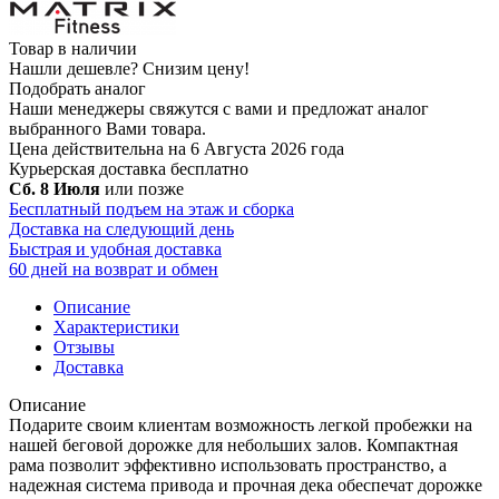
Товар в наличии
Нашли дешевле?
Снизим цену!
Подобрать аналог
Наши менеджеры свяжутся с вами и предложат аналог
выбранного Вами товара.
Цена действительна на 6 Августа 2026 года
Курьерская доставка
бесплатно
Сб. 8 Июля
или позже
Бесплатный подъем на этаж и сборка
Доставка на следующий день
Быстрая и удобная доставка
60 дней на возврат и обмен
Описание
Характеристики
Отзывы
Доставка
Описание
Подарите своим клиентам возможность легкой пробежки на
нашей беговой дорожке для небольших залов. Компактная
рама позволит эффективно использовать пространство, а
надежная система привода и прочная дека обеспечат дорожке