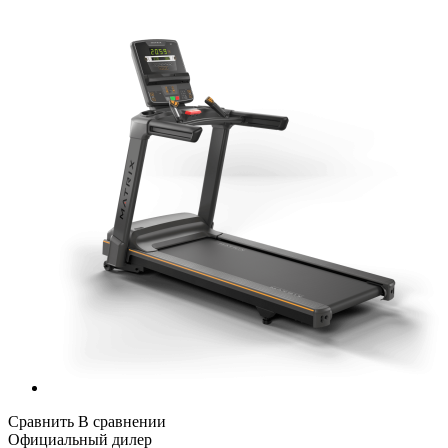
Сравнить
В сравнении
Официальный дилер