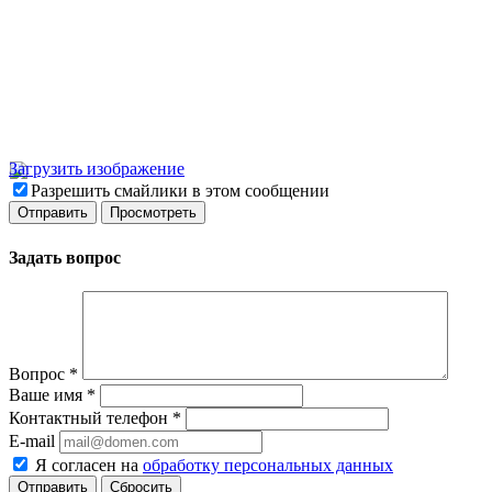
Загрузить изображение
Разрешить смайлики в этом сообщении
Задать вопрос
Вопрос
*
Ваше имя
*
Контактный телефон
*
E-mail
Я согласен на
обработку персональных данных
Сбросить