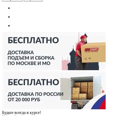
Будьте всегда в курсе!