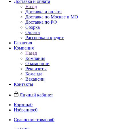
Доставка и оплата
Назад
Доставка и оплата
Доставка по Москве и МО
Доставка по РФ
Сборка
Оплата
Рассрочка и кредит
Гарантия
Компания
Назад
Компания
О компании
Реквизиты
Команда
Вакансии
Контакты
Личный кабинет
Корзина
0
Избранное
0
Сравнение товаров
0