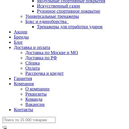
Модульные спортивные покрытия
Искусственный газон
Рулонное спортивное покрытие
Универсальные тренажеры
Бокс и единоборства
Тренажеры для отработки ударов
Акции
Бренды
Блог
Доставка и оплата
Доставка по Москве и МО
Доставка по РФ
Сборка
Оплата
Рассрочка и кредит
Гарантия
Компания
О компании
Реквизиты
Команда
Вакансии
Контакты