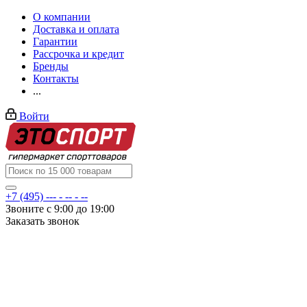
О компании
Доставка и оплата
Гарантии
Рассрочка и кредит
Бренды
Контакты
...
Войти
+7 (495) --- - -- - --
Звоните с 9:00 до 19:00
Заказать звонок