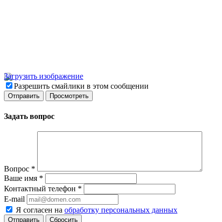
Загрузить изображение
Разрешить смайлики в этом сообщении
Задать вопрос
Вопрос
*
Ваше имя
*
Контактный телефон
*
E-mail
Я согласен на
обработку персональных данных
Сбросить