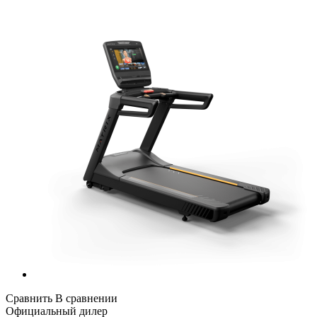
Сравнить
В сравнении
Официальный дилер