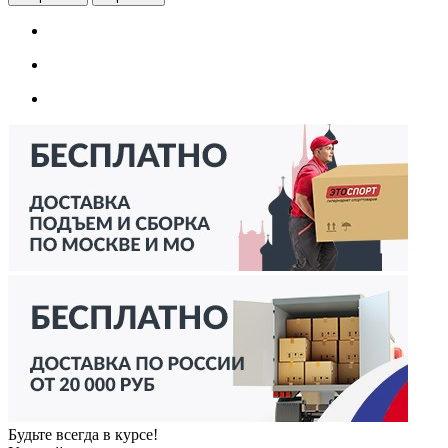
Будьте всегда в курсе!