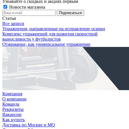
Узнавайте о скидках и акциях первым
Новости магазина
Статьи
Все записи
Упражнения, направленные на исправление осанки
Комплекс упражнений для развития скоростной
выносливости у футболистов
Отжимание, как универсальное упражнение
Компания
О компании
Команда
Реквизиты
Вакансии
Как купить
Доставка по Москве и МО