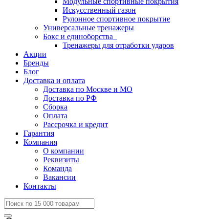
Модульные спортивные покрытия
Искусственный газон
Рулонное спортивное покрытие
Универсальные тренажеры
Бокс и единоборства
Тренажеры для отработки ударов
Акции
Бренды
Блог
Доставка и оплата
Доставка по Москве и МО
Доставка по РФ
Сборка
Оплата
Рассрочка и кредит
Гарантия
Компания
О компании
Реквизиты
Команда
Вакансии
Контакты