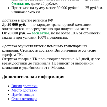
бесплатно
, далее 25 руб./км.
При заказе на сумму менее 30 000 рублей — 25 руб./км.
начиная с 5-го км.
Доставка в другие регионы РФ
До 20 000 руб.
— по тарифам транспортной компании,
оплачивается непосредственно при получении заказа.
От 20 000 руб.
—
бесплатно
, но не более 10% от стоимости
заказа и при условии 100% предоплаты.
Доставка осуществляется с помощью транспортных
компании. Стоимость доставки Вы оплачиваете согласно
тарифам ТК.
Отгрузка товара в ТК происходит в течение 1-2 дней, далее
время доставки до терминала ТК зависит от выбранной
компании и удалённости от г. Москва.
Дополнительная информация
Время доставки
Место доставки
Приём товара
Отказ от товара