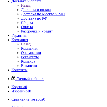
Доставка и оплата
Назад
Доставка и оплата
Доставка по Москве и МО
Доставка по РФ
Сборка
Оплата
Рассрочка и кредит
Гарантия
Компания
Назад
Компания
О компании
Реквизиты
Команда
Вакансии
Контакты
Личный кабинет
Корзина
0
Избранное
0
Сравнение товаров
0