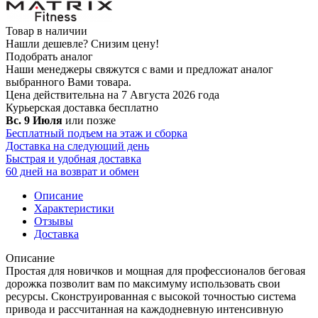
Товар в наличии
Нашли дешевле?
Снизим цену!
Подобрать аналог
Наши менеджеры свяжутся с вами и предложат аналог
выбранного Вами товара.
Цена действительна на 7 Августа 2026 года
Курьерская доставка
бесплатно
Вс. 9 Июля
или позже
Бесплатный подъем на этаж и сборка
Доставка на следующий день
Быстрая и удобная доставка
60 дней на возврат и обмен
Описание
Характеристики
Отзывы
Доставка
Описание
Простая для новичков и мощная для профессионалов беговая
дорожка позволит вам по максимуму использовать свои
ресурсы. Сконструированная с высокой точностью система
привода и рассчитанная на каждодневную интенсивную