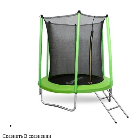
Сравнить
В сравнении