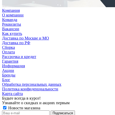
Компания
О компании
Команда
Реквизиты
Вакансии
Как купить
Доставка по Москве и МО
Доставка по РФ
Сборка
Оплата
Рассрочка и кредит
Гарантия
Информация
Акции
Бренды
Блог
Обработка персональных данных
Политика конфиденциальности
Карта сайта
Будьте всегда в курсе!
Узнавайте о скидках и акциях первым
Новости магазина