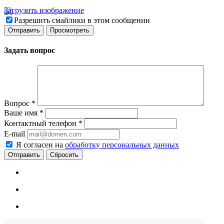
Загрузить изображение
Разрешить смайлики в этом сообщении
Задать вопрос
Вопрос
*
Ваше имя
*
Контактный телефон
*
E-mail
Я согласен на
обработку персональных данных
Сбросить