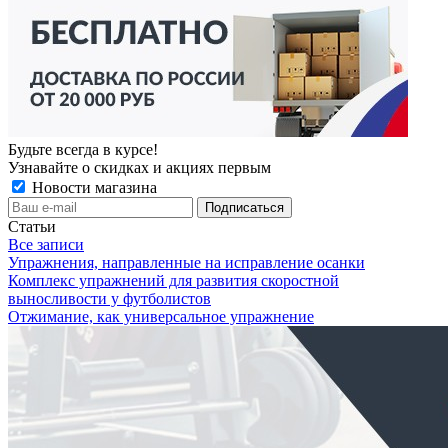
Будьте всегда в курсе!
Узнавайте о скидках и акциях первым
Новости магазина
Статьи
Все записи
Упражнения, направленные на исправление осанки
Комплекс упражнений для развития скоростной
выносливости у футболистов
Отжимание, как универсальное упражнение