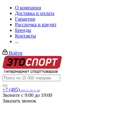
О компании
Доставка и оплата
Гарантии
Рассрочка и кредит
Бренды
Контакты
...
Войти
+7 (495) --- - -- - --
Звоните с 9:00 до 19:00
Заказать звонок