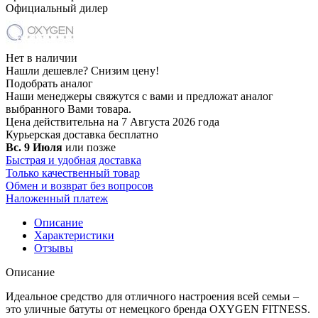
Официальный дилер
Нет в наличии
Нашли дешевле?
Снизим цену!
Подобрать аналог
Наши менеджеры свяжутся с вами и предложат аналог
выбранного Вами товара.
Цена действительна на 7 Августа 2026 года
Курьерская доставка
бесплатно
Вс. 9 Июля
или позже
Быстрая и удобная доставка
Только качественный товар
Обмен и возврат без вопросов
Наложенный платеж
Описание
Характеристики
Отзывы
Описание
Идеальное средство для отличного настроения всей семьи –
это уличные батуты от немецкого бренда OXYGEN FITNESS.