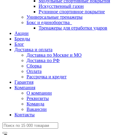
Модульные спортивные покрытия
Искусственный газон
Рулонное спортивное покрытие
Универсальные тренажеры
Бокс и единоборства
Тренажеры для отработки ударов
Акции
Бренды
Блог
Доставка и оплата
Доставка по Москве и МО
Доставка по РФ
Сборка
Оплата
Рассрочка и кредит
Гарантия
Компания
О компании
Реквизиты
Команда
Вакансии
Контакты