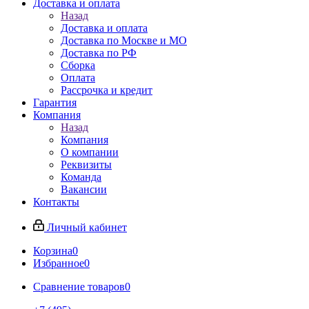
Доставка и оплата
Назад
Доставка и оплата
Доставка по Москве и МО
Доставка по РФ
Сборка
Оплата
Рассрочка и кредит
Гарантия
Компания
Назад
Компания
О компании
Реквизиты
Команда
Вакансии
Контакты
Личный кабинет
Корзина
0
Избранное
0
Сравнение товаров
0